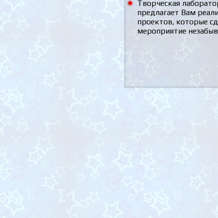
Творческая лаборато
предлагает Вам реал
проектов, которые с
мероприятие незабы