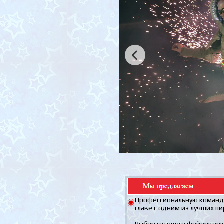
Профессиональную команду
главе с одним из лучших п