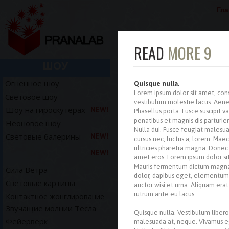
Гла
READ
MORE 9
ШОУ
Огненное шоу
Quisque nulla.
Lorem ipsum dolor sit amet, cons
Световое шоу
vestibulum molestie lacus. Aen
Шоу на гироскутерах
NEW!
Phasellus porta. Fusce suscipit v
penatibus et magnis dis parturie
Неоновое шоу
Nulla dui. Fusce feugiat malesua
Световые балерины
NEW!
cursus nec, luctus a, lorem. Maec
ultricies pharetra magna. Donec
NEW!
amet eros. Lorem ipsum dolor sit
Mauris fermentum dictum magna.
Сила Ветра
dolor, dapibus eget, elementum v
Световые картины
auctor wisi et urna. Aliquam erat 
rutrum ante eu lacus.
Контактное жонглирование
Звучащие молнии Тесла
Quisque nulla. Vestibulum libero 
Фейерверк
malesuada at, neque. Vivamus eg